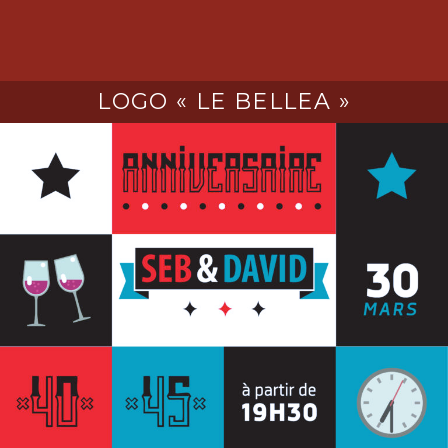
LOGO « LE BELLEA »