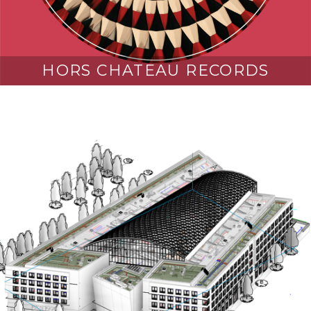
HORS CHATEAU RECORDS