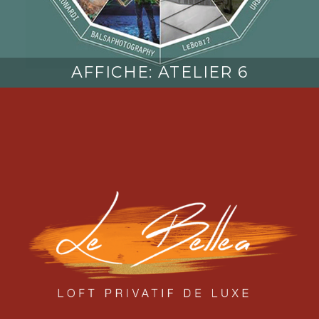
AFFICHE: ATELIER 6