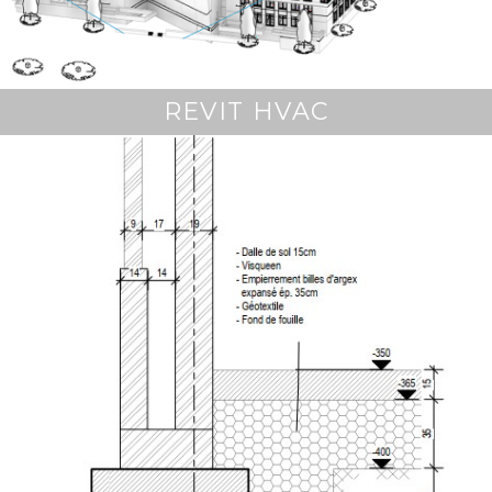
REVIT HVAC