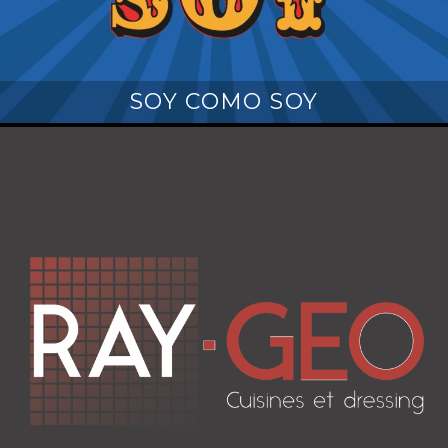
SOY COMO SOY