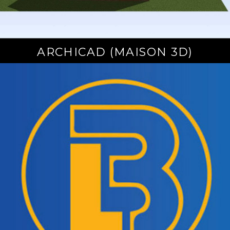
ARCHICAD (MAISON 3D)