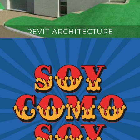
REVIT ARCHITECTURE