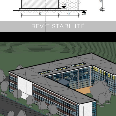
REVIT STABILITÉ