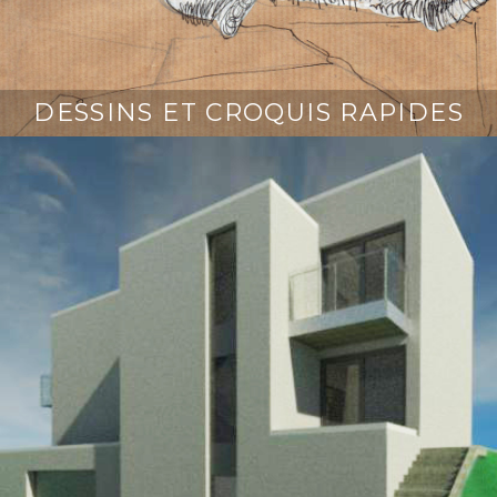
DESSINS ET CROQUIS RAPIDES