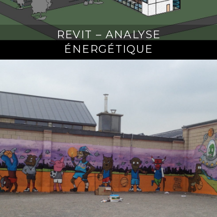
REVIT – ANALYSE
ÉNERGÉTIQUE