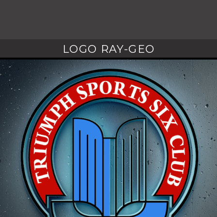
LOGO RAY-GEO