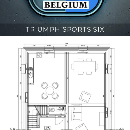
TRIUMPH SPORTS SIX