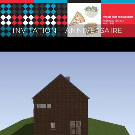
INVITATION – ANNIVERSAIRE