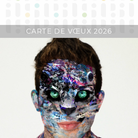
CARTE DE VŒUX 2026