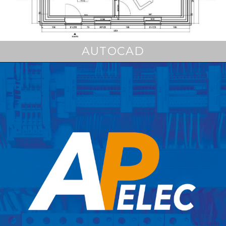
AUTOCAD