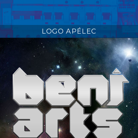
LOGO APÉLEC