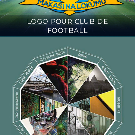
LOGO POUR CLUB DE
FOOTBALL