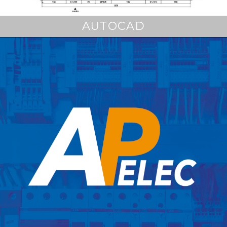
AUTOCAD