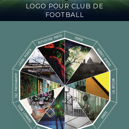
LOGO POUR CLUB DE
FOOTBALL