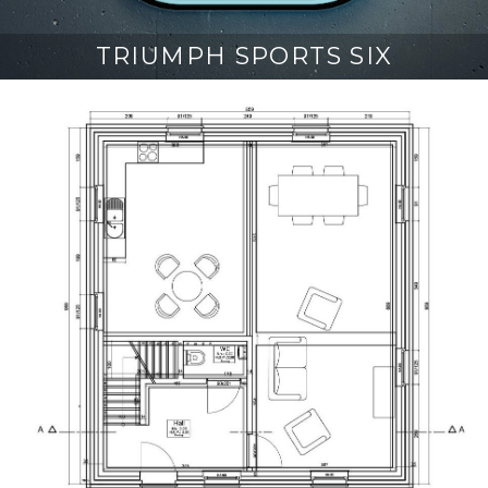
TRIUMPH SPORTS SIX