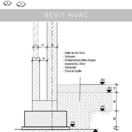
REVIT HVAC