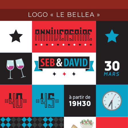
LOGO « LE BELLEA »