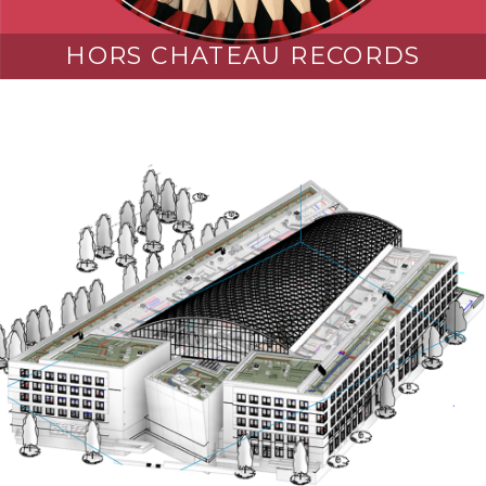
HORS CHATEAU RECORDS