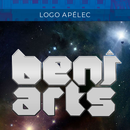
LOGO APÉLEC