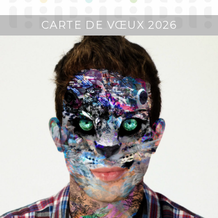
CARTE DE VŒUX 2026