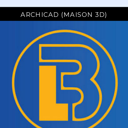
ARCHICAD (MAISON 3D)