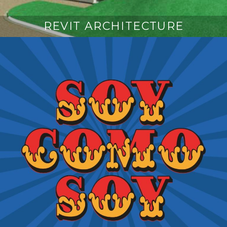
REVIT ARCHITECTURE