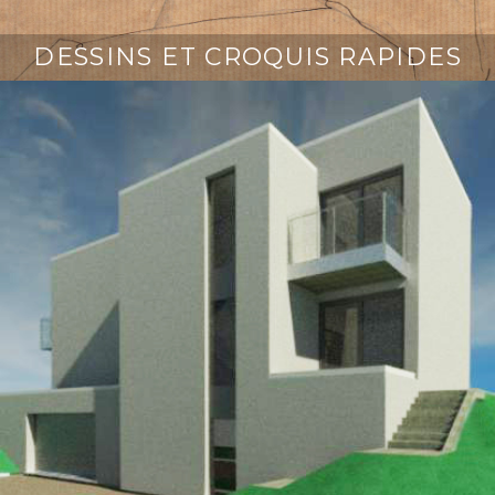
DESSINS ET CROQUIS RAPIDES