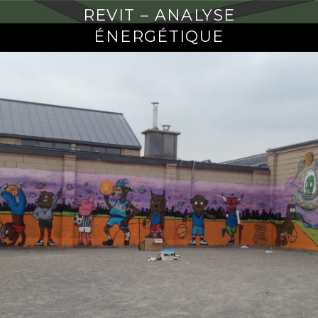
REVIT – ANALYSE
ÉNERGÉTIQUE