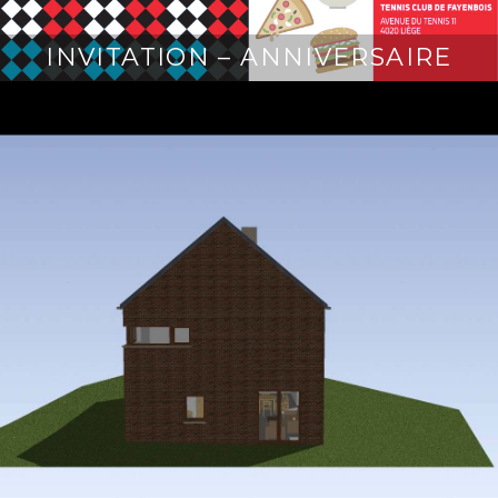
INVITATION – ANNIVERSAIRE