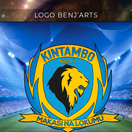
LOGO BENJ’ARTS