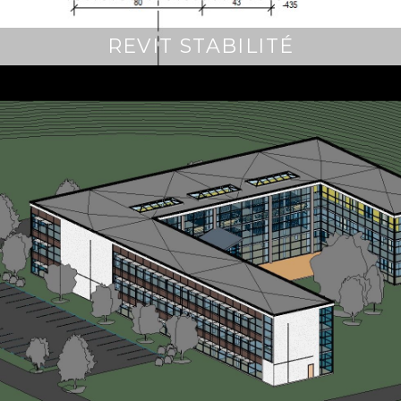
REVIT STABILITÉ