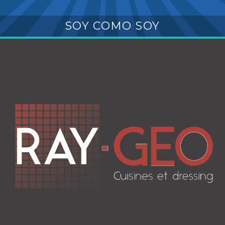
SOY COMO SOY