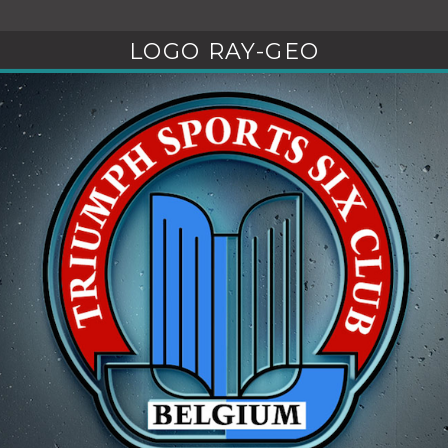
LOGO RAY-GEO